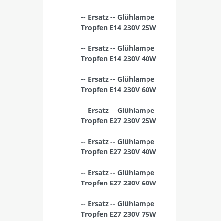
-- Ersatz -- Glühlampe
Tropfen E14 230V 25W
-- Ersatz -- Glühlampe
Tropfen E14 230V 40W
-- Ersatz -- Glühlampe
Tropfen E14 230V 60W
-- Ersatz -- Glühlampe
Tropfen E27 230V 25W
-- Ersatz -- Glühlampe
Tropfen E27 230V 40W
-- Ersatz -- Glühlampe
Tropfen E27 230V 60W
-- Ersatz -- Glühlampe
Tropfen E27 230V 75W