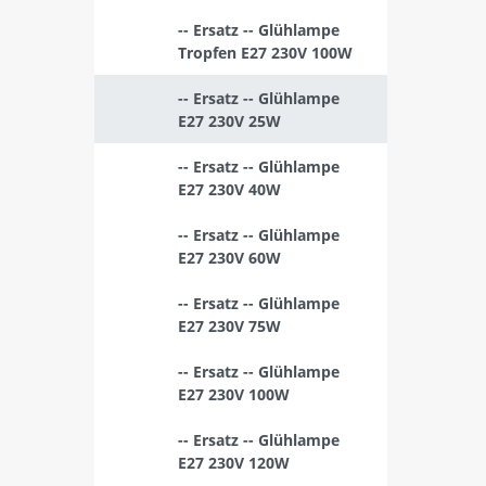
-- Ersatz -- Glühlampe
Tropfen E27 230V 100W
-- Ersatz -- Glühlampe
E27 230V 25W
-- Ersatz -- Glühlampe
E27 230V 40W
-- Ersatz -- Glühlampe
E27 230V 60W
-- Ersatz -- Glühlampe
E27 230V 75W
-- Ersatz -- Glühlampe
E27 230V 100W
-- Ersatz -- Glühlampe
E27 230V 120W