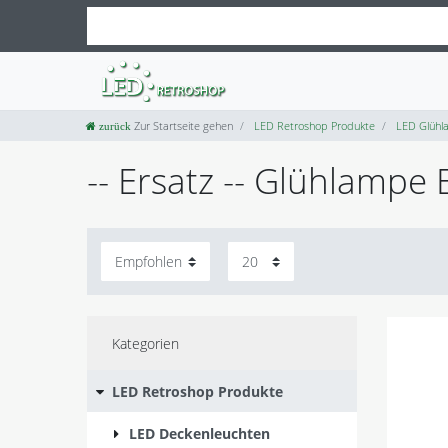
Zur Startseite gehen
LED Retroshop Produkte
LED Glühl
-- Ersatz -- Glühlamp
Kategorien
LED Retroshop Produkte
LED Deckenleuchten