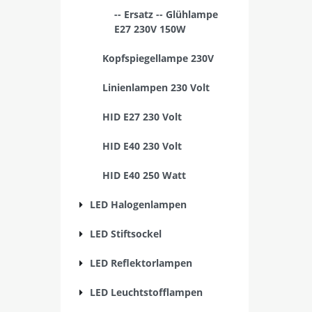
-- Ersatz -- Glühlampe
E27 230V 150W
Kopfspiegellampe 230V
Linienlampen 230 Volt
HID E27 230 Volt
HID E40 230 Volt
HID E40 250 Watt
LED Halogenlampen
LED Stiftsockel
LED Reflektorlampen
LED Leuchtstofflampen