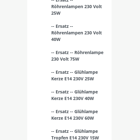
Röhrenlampen 230 Volt
25W
-- Ersatz --
Röhrenlampen 230 Volt
40W
-- Ersatz -- Röhrenlampe
230 Volt 75W
-- Ersatz -- Glühlampe
Kerze E14 230V 25W
-- Ersatz -- Glühlampe
Kerze E14 230V 40W
-- Ersatz -- Glühlampe
Kerze E14 230V 60W
-- Ersatz -- Glühlampe
Tropfen E14 230V 15W