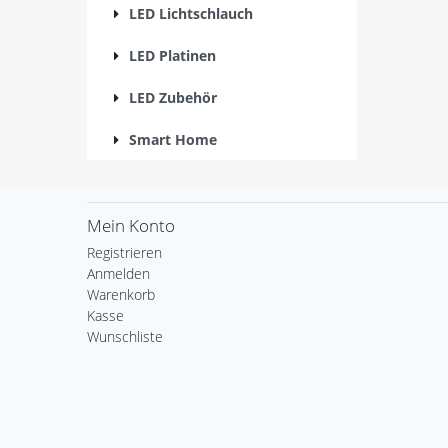
LED Lichtschlauch
LED Platinen
LED Zubehör
Smart Home
Mein Konto
Registrieren
Anmelden
Warenkorb
Kasse
Wunschliste