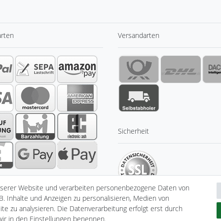
arten
Versandarten
Sicherheit
nserer Website und verarbeiten personenbezogene Daten von
B. Inhalte und Anzeigen zu personalisieren, Medien von
te zu analysieren. Die Datenverarbeitung erfolgt erst durch
 wir in den Einstellungen benennen.