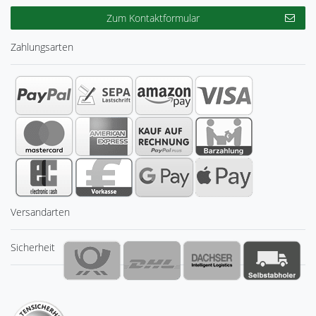
Zum Kontaktformular
Zahlungsarten
Versandarten
Sicherheit