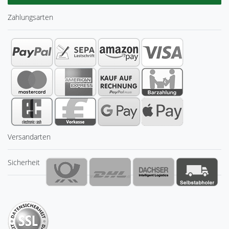
Zahlungsarten
Versandarten
Sicherheit