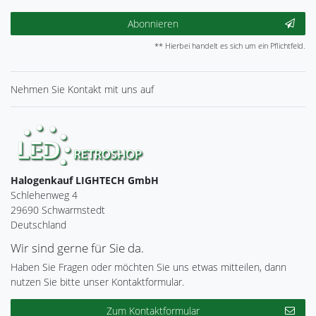
Abonnieren
** Hierbei handelt es sich um ein Pflichtfeld.
Nehmen Sie
Kontakt
mit uns auf
Halogenkauf LIGHTECH GmbH
Schlehenweg 4
29690 Schwarmstedt
Deutschland
Wir sind gerne für Sie da.
Haben Sie Fragen oder möchten Sie uns etwas mitteilen, dann
nutzen Sie bitte unser Kontaktformular.
Zum Kontaktformular